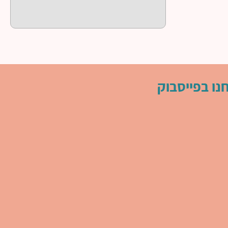
נו בפייסבוק