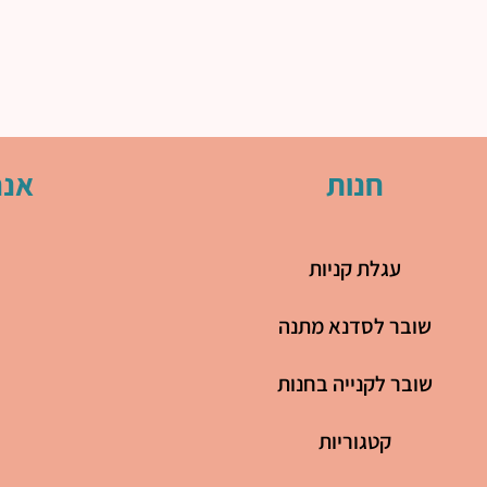
חנות
אנח
עגלת קניות
שובר לסדנא מתנה
שובר לקנייה בחנות
קטגוריות