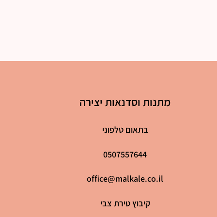
מתנות וסדנאות יצירה
בתאום טלפוני
0507557644
office@malkale.co.il
קיבוץ טירת צבי