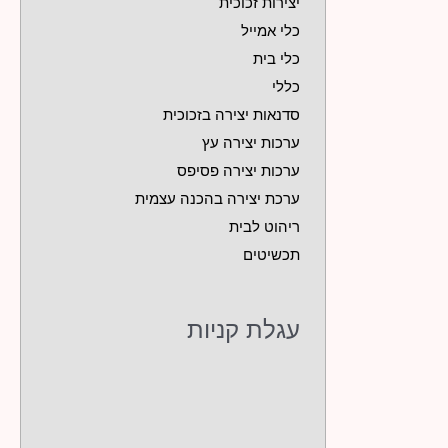
יצירות זכוכית
כלי אמייל
כלי בית
כללי
סדנאות יצירה בזכוכית
ערכות יצירה עץ
ערכות יצירה פסיפס
ערכת יצירה בהכנה עצמית
ריהוט לבית
תכשיטים
עגלת קניות