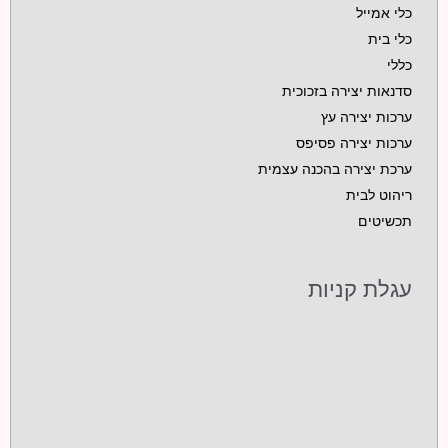
כלי אמייל
כלי בית
כללי
סדנאות יצירה בזכוכית
ערכות יצירה עץ
ערכות יצירה פסיפס
ערכת יצירה בהכנה עצמית
ריהוט לבית
תכשיטים
עגלת קניות