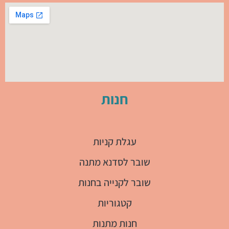
חנות
עגלת קניות
שובר לסדנא מתנה
שובר לקנייה בחנות
קטגוריות
חנות מתנות