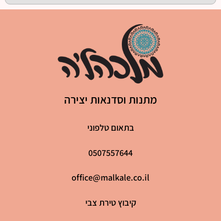
מתנות וסדנאות יצירה
בתאום טלפוני
0507557644
office@malkale.co.il
קיבוץ טירת צבי