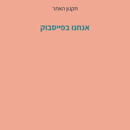
תקנון האתר
אנחנו בפייסבוק