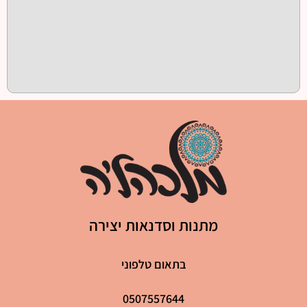
מתנות וסדנאות יצירה
בתאום טלפוני
0507557644