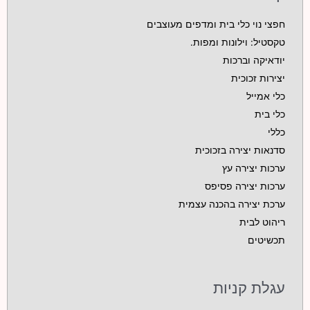
חפצי נוי כלי בית ומדפים מעוצבים
טקסטיל: וילונות ומפות.
יודאיקה וברכות
יצירות זכוכית
כלי אמייל
כלי בית
כללי
סדנאות יצירה בזכוכית
ערכות יצירה עץ
ערכות יצירה פסיפס
ערכת יצירה בהכנה עצמית
ריהוט לבית
תכשיטים
עגלת קניות