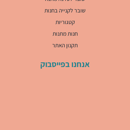
שובר לקנייה בחנות
קטגוריות
חנות מתנות
תקנון האתר
אנחנו בפייסבוק