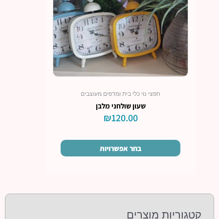
לבחור
את
האפשרויות
בעמוד
המוצר
חפצי נוי כלי בית ומדפים מעוצבים
שעון שולחני מלבן
₪
120.00
בחר אפשרויות
קטגוריות מוצרים