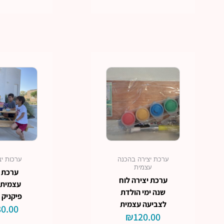
ערכת יצירה בהכנה
ערכות יצ
עצמית
ערכת י
ערכת יצירה לוח
עצמית 
שנה ימי הולדת
פיקניק 
לצביעה עצמית
0.00
₪
120.00