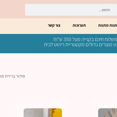
יפוש
חיפוש
חנות מתנות
תערוכות
צור קשר
שלוח חינם בקנייה מעל 350 ש"ח!
 מוצרים גדולים מקטגוריית ריהוט לבית