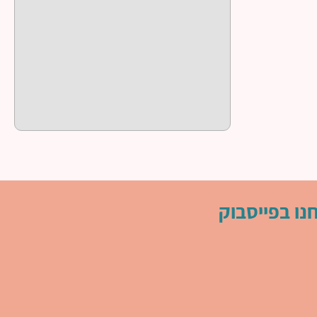
נו בפייסבוק