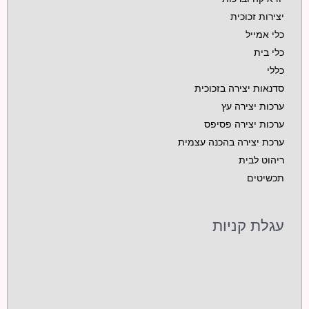
יצירות זכוכית
כלי אמייל
כלי בית
כללי
סדנאות יצירה בזכוכית
ערכות יצירה עץ
ערכות יצירה פסיפס
ערכת יצירה בהכנה עצמית
ריהוט לבית
תכשיטים
עגלת קניות