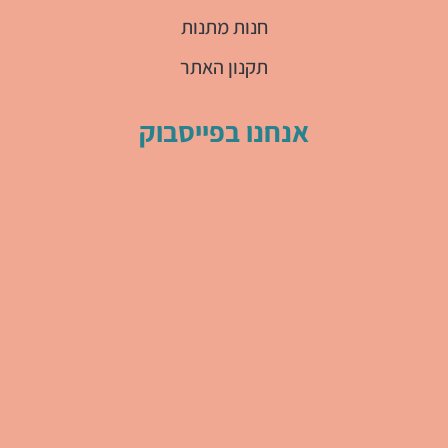
חנות מתנות
תקנון האתר
אנחנו בפייסבוק