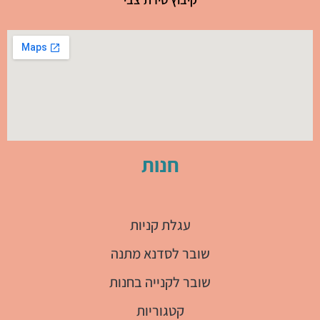
חנות
עגלת קניות
שובר לסדנא מתנה
שובר לקנייה בחנות
קטגוריות