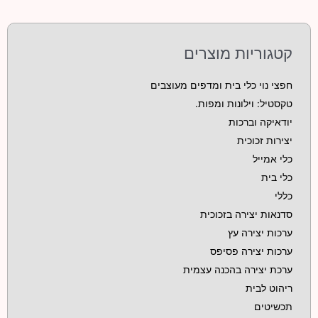
קטגוריות מוצרים
חפצי נוי כלי בית ומדפים מעוצבים
טקסטיל: וילונות ומפות.
יודאיקה וברכות
יצירות זכוכית
כלי אמייל
כלי בית
כללי
סדנאות יצירה בזכוכית
ערכות יצירה עץ
ערכות יצירה פסיפס
ערכת יצירה בהכנה עצמית
ריהוט לבית
תכשיטים