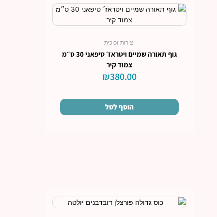
יצירות זכוכית
גוף תאורה שמיים ויטראז׳ טיפאני 30 ס״מ
צמוד קיר
₪
380.00
הוסף לסל