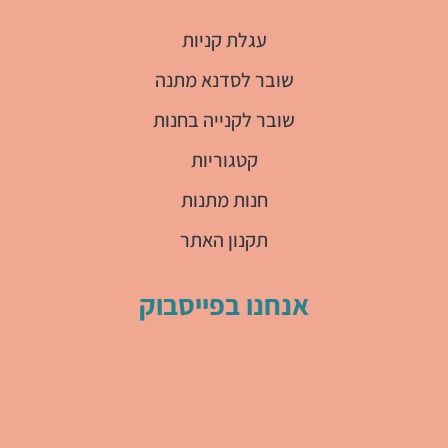
עגלת קניות
שובר לסדנא מתנה
שובר לקנייה בחנות
קטגוריות
חנות מתנות
תקנון האתר
אנחנו בפייסבוק