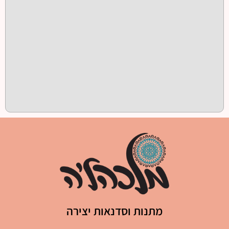
מתנות וסדנאות יצירה