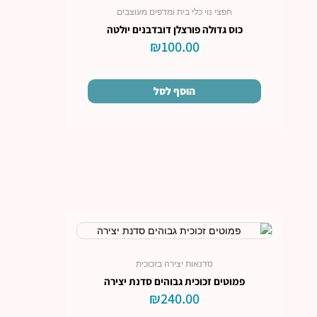
חפצי נוי כלי בית ומדפים מעוצבים
כוס גדולה פורצלן דובדבנים יולטה
₪
100.00
הוסף לסל
סדנאות יצירה בזכוכית
פמוטים זכוכית גבוהים סדנת יצירה
₪
240.00