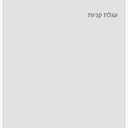
עגלת קניות