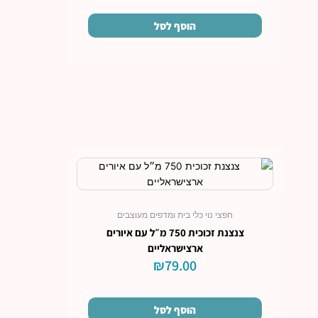
הוסף לסל
חפצי נוי כלי בית ומדפים מעוצבים
צנצנת זכוכית 750 מ״ל עם איורים
ארצישראליים
₪
79.00
הוסף לסל