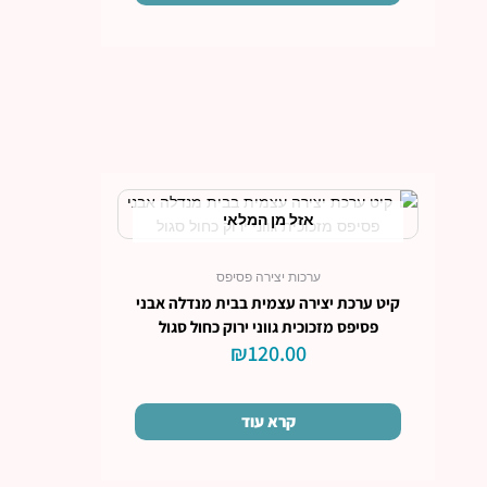
אזל מן המלאי
ערכות יצירה פסיפס
קיט ערכת יצירה עצמית בבית מנדלה אבני
פסיפס מזכוכית גווני ירוק כחול סגול
₪
120.00
קרא עוד