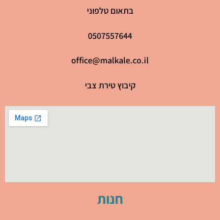
בתאום טלפוני
0507557644
office@malkale.co.il
קיבוץ טירת צבי
חנות