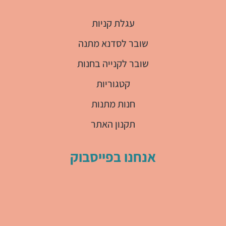
עגלת קניות
שובר לסדנא מתנה
שובר לקנייה בחנות
קטגוריות
חנות מתנות
תקנון האתר
אנחנו בפייסבוק