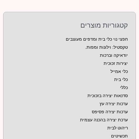
קטגוריות מוצרים
חפצי נוי כלי בית ומדפים מעוצבים
טקסטיל: וילונות ומפות.
יודאיקה וברכות
יצירות זכוכית
כלי אמייל
כלי בית
כללי
סדנאות יצירה בזכוכית
ערכות יצירה עץ
ערכות יצירה פסיפס
ערכת יצירה בהכנה עצמית
ריהוט לבית
תכשיטים