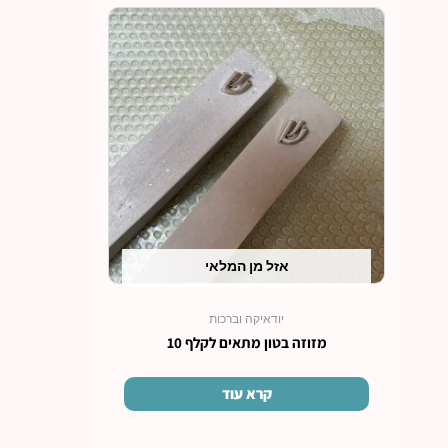
אזל מן המלאי
יודאיקה וברכות
מזוזה בטון מתאים לקלף 10
קרא עוד