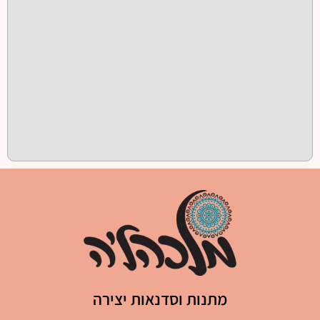
מתנות וסדנאות יצירה