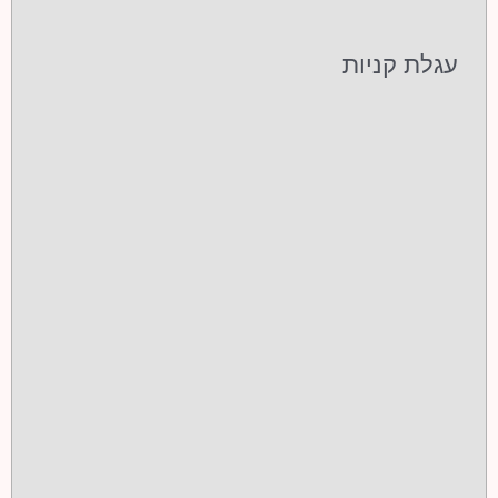
עגלת קניות