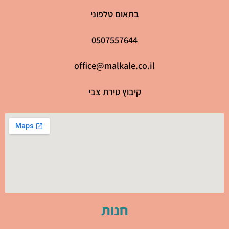
בתאום טלפוני
0507557644
office@malkale.co.il
קיבוץ טירת צבי
חנות