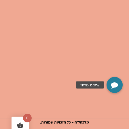
0
מלכהל'ה – כל הזכויות שמורות.