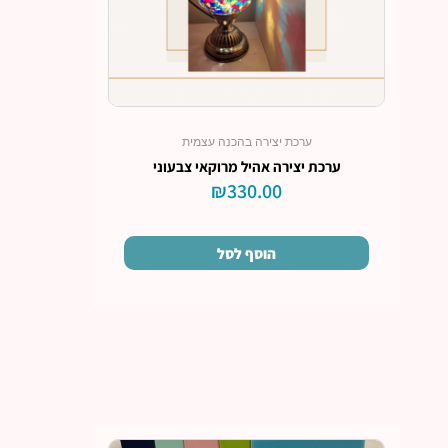
ערכת יצירה בהכנה עצמית
ערכת יצירה אהיל מרוקאי צבעוני
₪
330.00
הוסף לסל