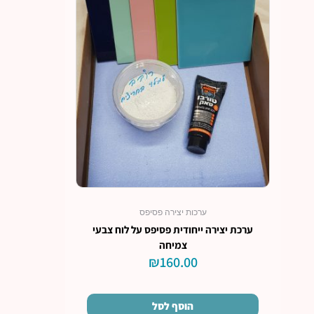
ערכות יצירה פסיפס
ערכת יצירה ייחודית פסיפס על לוח צבעי
צמיחה
₪
160.00
הוסף לסל