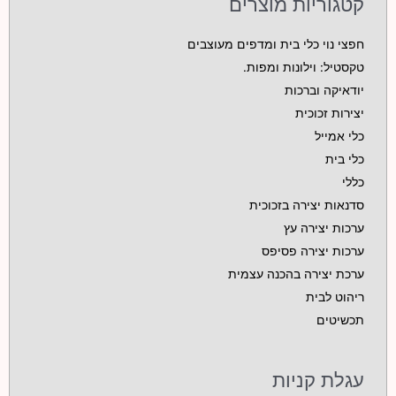
קטגוריות מוצרים
חפצי נוי כלי בית ומדפים מעוצבים
טקסטיל: וילונות ומפות.
יודאיקה וברכות
יצירות זכוכית
כלי אמייל
כלי בית
כללי
סדנאות יצירה בזכוכית
ערכות יצירה עץ
ערכות יצירה פסיפס
ערכת יצירה בהכנה עצמית
ריהוט לבית
תכשיטים
עגלת קניות