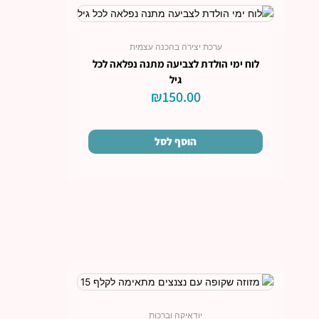
ערכת יצירה בהכנה עצמית
לוח ימי הולדת לצביעה מתנה נפלאה לכל
גיל
₪
150.00
הוסף לסל
יודאיקה וברכות