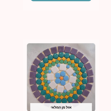
אזל מן המלאי