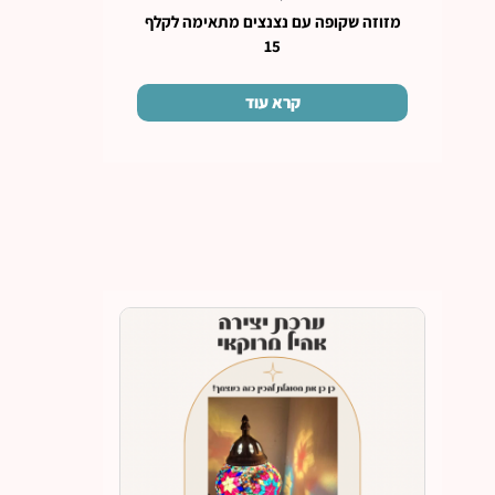
מזוזה שקופה עם נצנצים מתאימה לקלף
15
קרא עוד