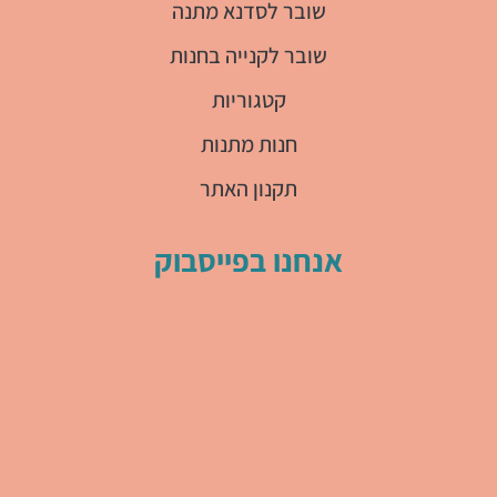
שובר לסדנא מתנה
שובר לקנייה בחנות
קטגוריות
חנות מתנות
תקנון האתר
אנחנו בפייסבוק