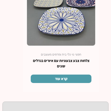
חפצי נוי כלי בית ומדפים מעוצבים
צלחות צבע צבעוניות עם איורים בגדלים
שונים
קרא עוד