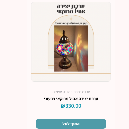
ערכת יצירה בהכנה עצמית
ערכת יצירה אהיל מרוקאי צבעוני
₪
330.00
הוסף לסל