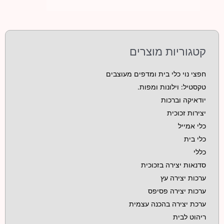
קטגוריות מוצרים
חפצי נוי כלי בית ומדפים מעוצבים
טקסטיל: וילונות ומפות.
יודאיקה וברכות
יצירות זכוכית
כלי אמייל
כלי בית
כללי
סדנאות יצירה בזכוכית
ערכות יצירה עץ
ערכות יצירה פסיפס
ערכת יצירה בהכנה עצמית
ריהוט לבית