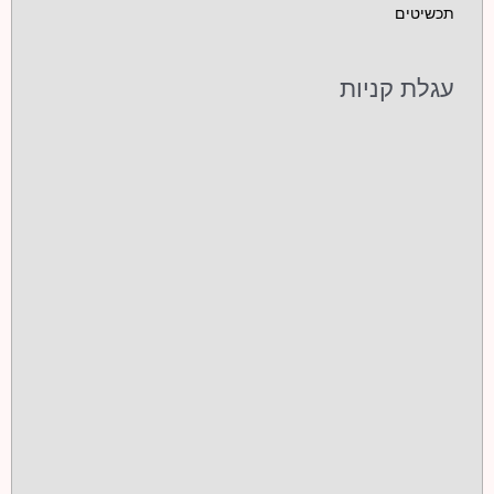
תכשיטים
עגלת קניות