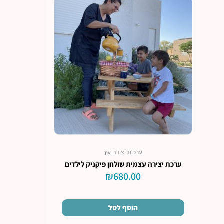
ערכות יצירה עץ
ערכת יצירה עצמית שולחן פיקניק לילדים
₪
680.00
הוסף לסל