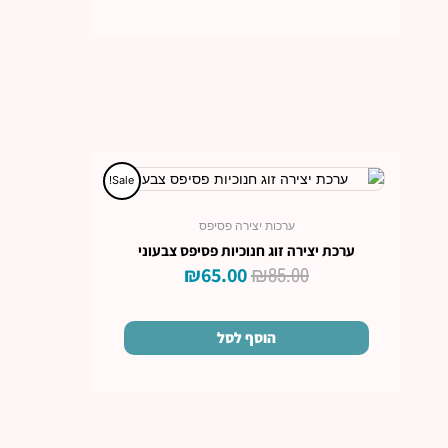
המחיר
המחיר
Sale!
המקורי
הנוכחי
היה:
הוא:
ערכות יצירה פסיפס
₪65.00.
₪85.00.
ערכת יצירה זוג חנוכיות פסיפס צבעוני
₪
85.00
₪
65.00
הוסף לסל