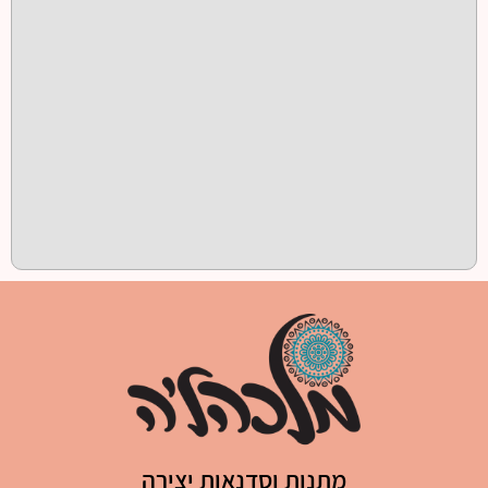
מתנות וסדנאות יצירה