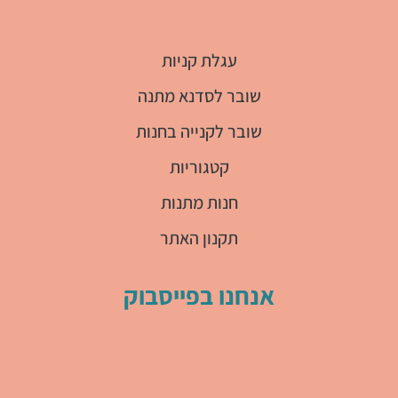
עגלת קניות
שובר לסדנא מתנה
שובר לקנייה בחנות
קטגוריות
חנות מתנות
תקנון האתר
אנחנו בפייסבוק