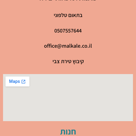
בתאום טלפוני
0507557644
office@malkale.co.il
קיבוץ טירת צבי
חנות