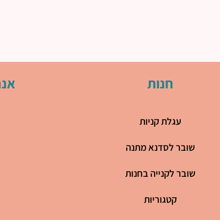
חנות
אנח
עגלת קניות
שובר לסדנא מתנה
שובר לקנייה בחנות
קטגוריות