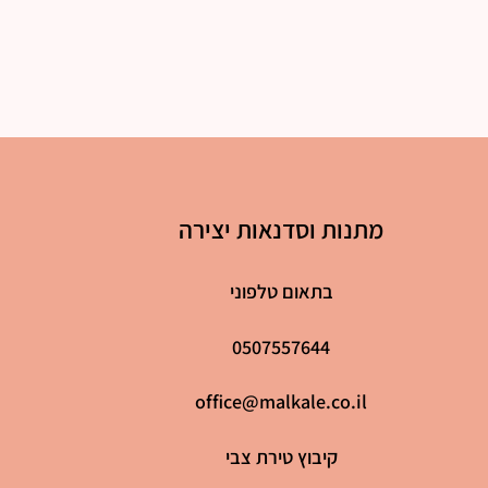
מתנות וסדנאות יצירה
בתאום טלפוני
0507557644
office@malkale.co.il
קיבוץ טירת צבי