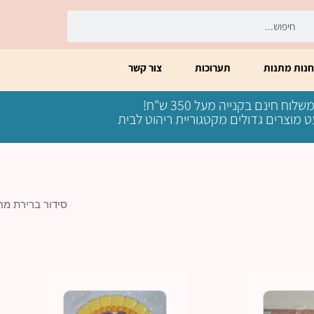
יפוש
חיפוש
חנות מתנות
תערוכות
צור קשר
שלוח חינם בקנייה מעל 350 ש"ח!
 מוצרים גדולים מקטגוריית ריהוט לבית