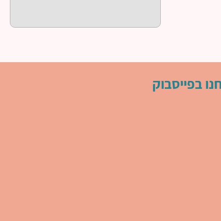
נו בפייסבוק