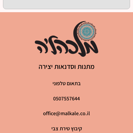
מתנות וסדנאות יצירה
בתאום טלפוני
0507557644
office@malkale.co.il
קיבוץ טירת צבי