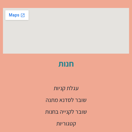
חנות
עגלת קניות
שובר לסדנא מתנה
שובר לקנייה בחנות
קטגוריות