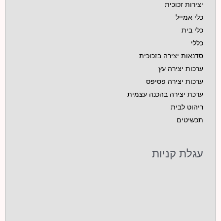
יצירות זכוכית
כלי אמייל
כלי בית
כללי
סדנאות יצירה בזכוכית
ערכות יצירה עץ
ערכות יצירה פסיפס
ערכת יצירה בהכנה עצמית
ריהוט לבית
תכשיטים
עגלת קניות