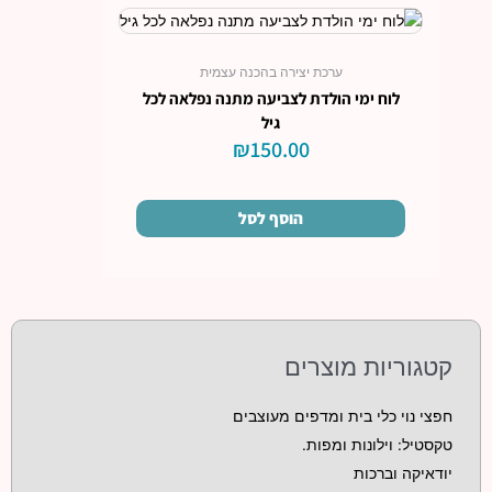
ערכת יצירה בהכנה עצמית
לוח ימי הולדת לצביעה מתנה נפלאה לכל
גיל
₪
150.00
הוסף לסל
קטגוריות מוצרים
חפצי נוי כלי בית ומדפים מעוצבים
טקסטיל: וילונות ומפות.
יודאיקה וברכות