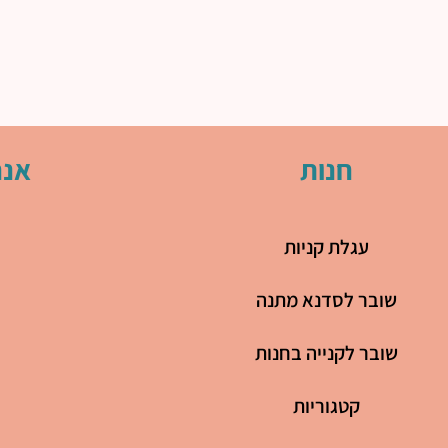
חנות
אנח
עגלת קניות
שובר לסדנא מתנה
שובר לקנייה בחנות
קטגוריות