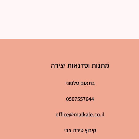
מתנות וסדנאות יצירה
בתאום טלפוני
0507557644
office@malkale.co.il
קיבוץ טירת צבי