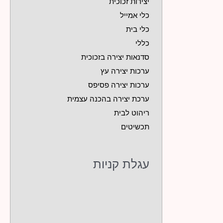
יצירות זכוכית
כלי אמייל
כלי בית
כללי
סדנאות יצירה בזכוכית
ערכות יצירה עץ
ערכות יצירה פסיפס
ערכת יצירה בהכנה עצמית
ריהוט לבית
תכשיטים
עגלת קניות