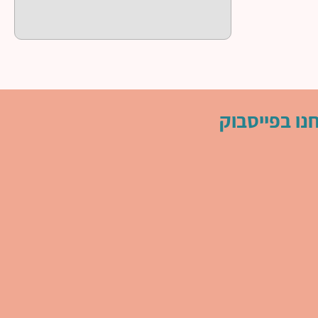
נו בפייסבוק