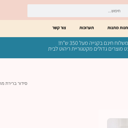
יפוש
חיפוש
חנות מתנות
תערוכות
צור קשר
שלוח חינם בקנייה מעל 350 ש"ח!
 מוצרים גדולים מקטגוריית ריהוט לבית