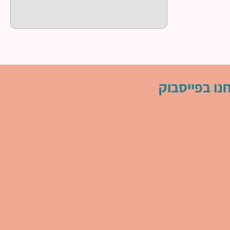
נו בפייסבוק