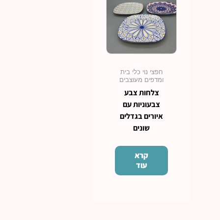
חפצי נוי כלי בית
ומדפים מעוצבים
צלחות צבע
צבעוניות עם
איורים בגדלים
שונים
קרא
עוד