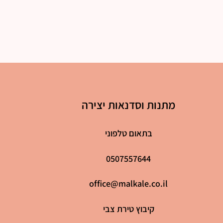
מתנות וסדנאות יצירה
בתאום טלפוני
0507557644
office@malkale.co.il
קיבוץ טירת צבי