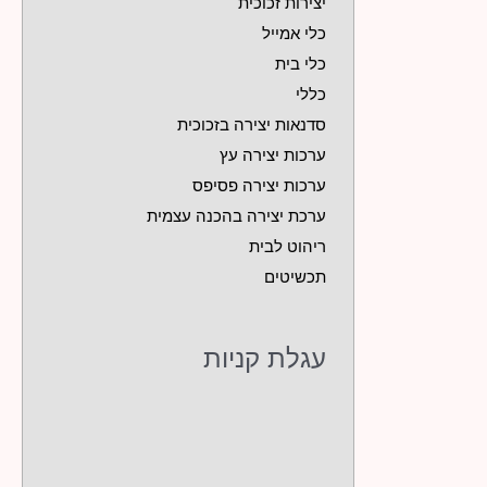
יצירות זכוכית
כלי אמייל
כלי בית
כללי
סדנאות יצירה בזכוכית
ערכות יצירה עץ
ערכות יצירה פסיפס
ערכת יצירה בהכנה עצמית
ריהוט לבית
תכשיטים
עגלת קניות