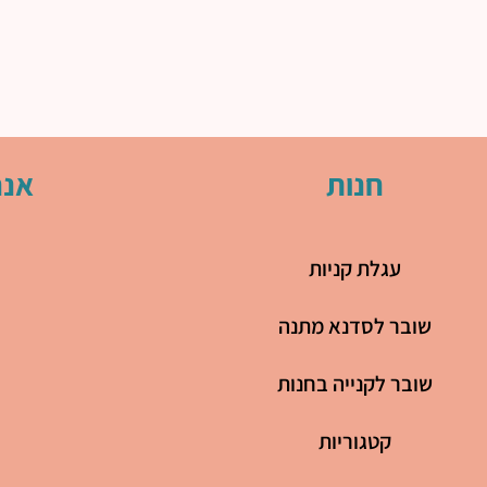
חנות
אנח
עגלת קניות
שובר לסדנא מתנה
שובר לקנייה בחנות
קטגוריות