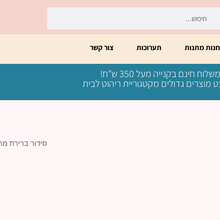
יפוש
חיפוש
חנות מתנות
תערוכות
צור קשר
שלוח חינם בקנייה מעל 350 ש"ח!
 מוצרים גדולים מקטגוריית ריהוט לבית