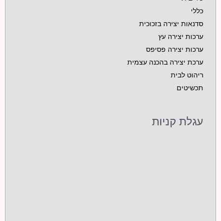
כללי
סדנאות יצירה בזכוכית
ערכות יצירה עץ
ערכות יצירה פסיפס
ערכת יצירה בהכנה עצמית
ריהוט לבית
תכשיטים
עגלת קניות