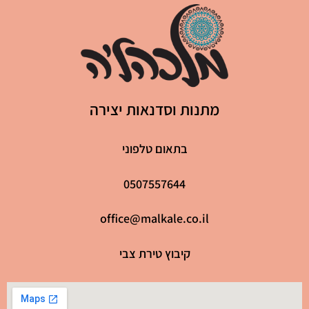
מתנות וסדנאות יצירה
בתאום טלפוני
0507557644
office@malkale.co.il
קיבוץ טירת צבי