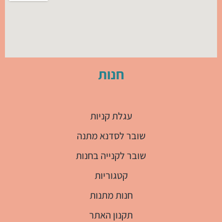
חנות
עגלת קניות
שובר לסדנא מתנה
שובר לקנייה בחנות
קטגוריות
חנות מתנות
תקנון האתר