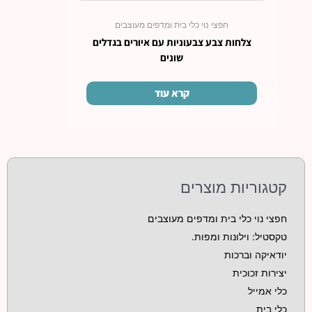
חפצי נוי כלי בית ומדפים מעוצבים
צלחות צבע צבעוניות עם איורים בגדלים
שונים
קרא עוד
קטגוריות מוצרים
חפצי נוי כלי בית ומדפים מעוצבים
טקסטיל: וילונות ומפות.
יודאיקה וברכות
יצירות זכוכית
כלי אמייל
כלי בית