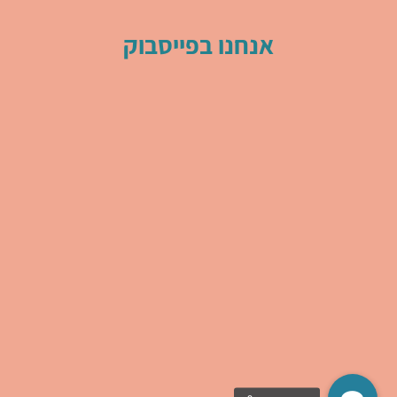
אנחנו בפייסבוק