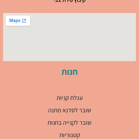
חנות
עגלת קניות
שובר לסדנא מתנה
שובר לקנייה בחנות
קטגוריות