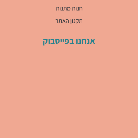
חנות מתנות
תקנון האתר
אנחנו בפייסבוק