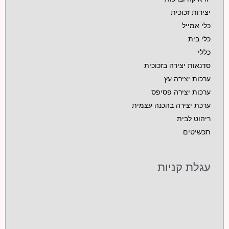
יצירות זכוכית
כלי אמייל
כלי בית
כללי
סדנאות יצירה בזכוכית
ערכות יצירה עץ
ערכות יצירה פסיפס
ערכת יצירה בהכנה עצמית
ריהוט לבית
תכשיטים
עגלת קניות