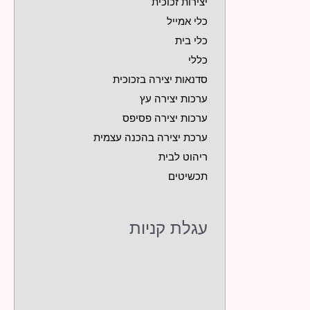
יצירות זכוכית
כלי אמייל
כלי בית
כללי
סדנאות יצירה בזכוכית
ערכות יצירה עץ
ערכות יצירה פסיפס
ערכת יצירה בהכנה עצמית
ריהוט לבית
תכשיטים
עגלת קניות