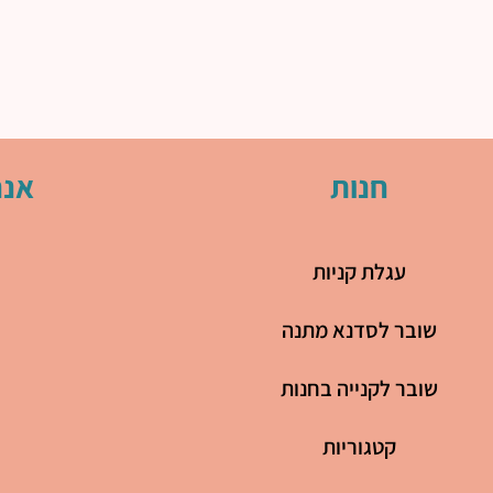
חנות
אנח
עגלת קניות
שובר לסדנא מתנה
שובר לקנייה בחנות
קטגוריות