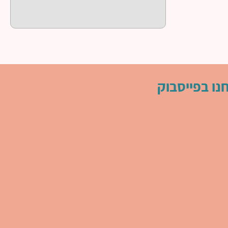
נו בפייסבוק