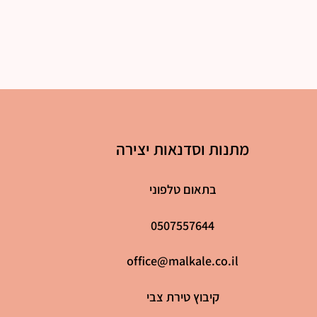
מתנות וסדנאות יצירה
בתאום טלפוני
0507557644
office@malkale.co.il
קיבוץ טירת צבי