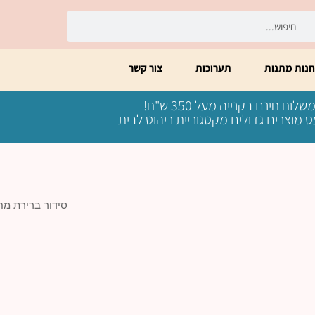
יפוש
חיפוש
חנות מתנות
תערוכות
צור קשר
שלוח חינם בקנייה מעל 350 ש"ח!
 מוצרים גדולים מקטגוריית ריהוט לבית