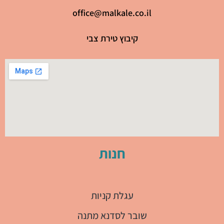
office@malkale.co.il
קיבוץ טירת צבי
חנות
עגלת קניות
שובר לסדנא מתנה