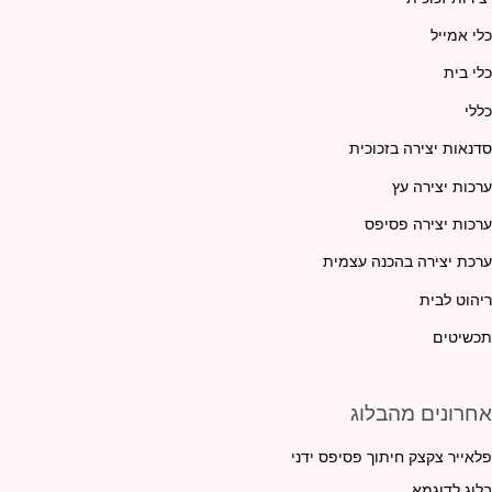
כלי אמייל
כלי בית
כללי
סדנאות יצירה בזכוכית
ערכות יצירה עץ
ערכות יצירה פסיפס
ערכת יצירה בהכנה עצמית
ריהוט לבית
תכשיטים
אחרונים מהבלוג
פלאייר צקצק חיתוך פסיפס ידני
בלוג לדוגמא