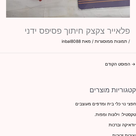
פלאייר צקצק חיתוך פסיפס ידני
/
תמונות ממוסגרות
/ מאת
inbal8088
→
הפוסט הקודם
קטגוריות מוצרים
חפצי נוי כלי בית ומדפים מעוצבים
טקסטיל: וילונות ומפות.
יודאיקה וברכות
יצירות זכוכית