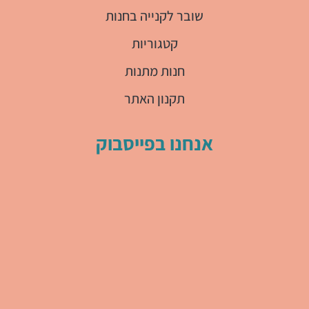
שובר לקנייה בחנות
קטגוריות
חנות מתנות
תקנון האתר
אנחנו בפייסבוק