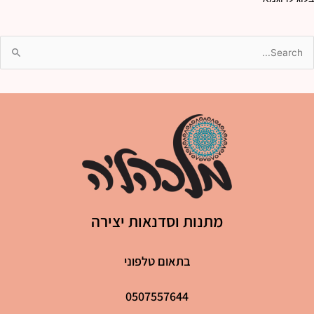
מתנות וסדנאות יצירה
בתאום טלפוני
0507557644