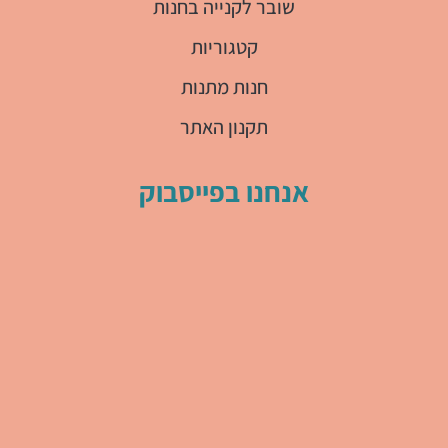
שובר לקנייה בחנות
קטגוריות
חנות מתנות
תקנון האתר
אנחנו בפייסבוק