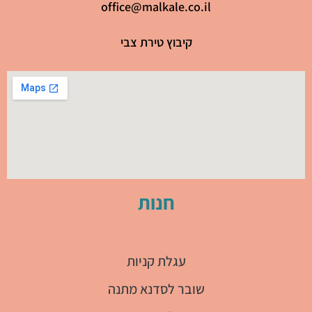
office@malkale.co.il
קיבוץ טירת צבי
חנות
עגלת קניות
שובר לסדנא מתנה