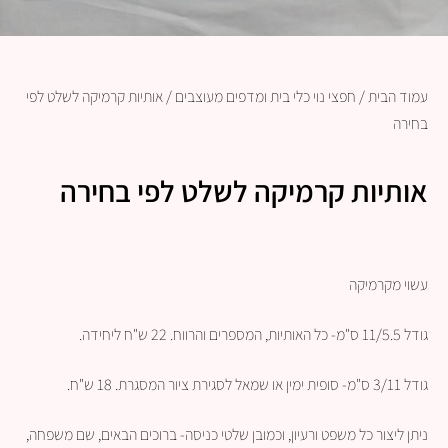
עמוד הבית
/
חפצי נוי כלי בית ומדפים מעוצבים
/ אותיות קרמיקה לשלט לפי
בחירה
אותיות קרמיקה לשלט לפי בחירה
עשוי מקרמיקה
גודל 11/5.5 ס"מ- כל האותיות, המספרים והרווח. 22 ש"ח ליחידה.
גודל 3/11 ס"מ- סופית ימין או שמאל לסגירת ציור המסגרת. 18 ש"ח.
ניתן ליצור כל משפט ורעיון, וכמובן שלטי כניסה- ברוכים הבאים, שם משפחה,