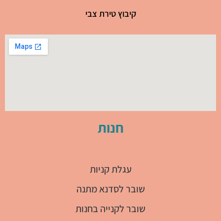
קיבוץ טירת צבי
חנות
עגלת קניות
שובר לסדנא מתנה
שובר לקנייה בחנות