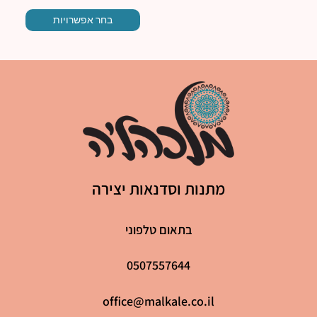
בחר אפשרויות
מתנות וסדנאות יצירה
בתאום טלפוני
0507557644
office@malkale.co.il