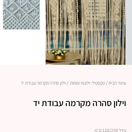
עמוד הבית
/
טקסטיל: וילונות ומפות.
/ וילון סהרה מקרמה עבודת יד
וילון סהרה מקרמה עבודת יד
גודל 120/250 ס״מ