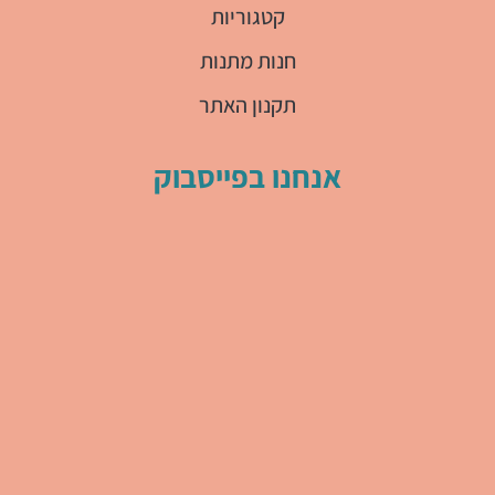
קטגוריות
חנות מתנות
תקנון האתר
אנחנו בפייסבוק