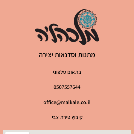
מתנות וסדנאות יצירה
בתאום טלפוני
0507557644
office@malkale.co.il
קיבוץ טירת צבי