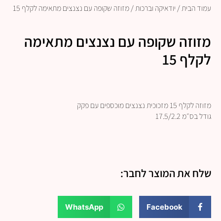
עמוד הבית
/
יודאיקה וברכות
/ מזוזה שקופה עם נצנצים מתאימה לקלף 15
מזוזה שקופה עם נצנצים מתאימה
לקלף 15
מזוזה לקלף 15 מזכוכית נצנצים מוכספים עם פקק
גודל בס״מ 17.5/2.2
שלח את המוצר לחבר:
WhatsApp
Facebook