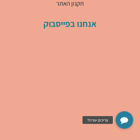
תקנון האתר
אנחנו בפייסבוק