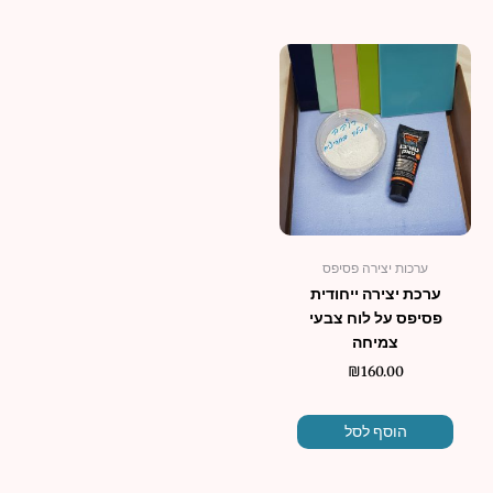
ערכות יצירה פסיפס
ערכת יצירה ייחודית
פסיפס על לוח צבעי
צמיחה
₪
160.00
הוסף לסל