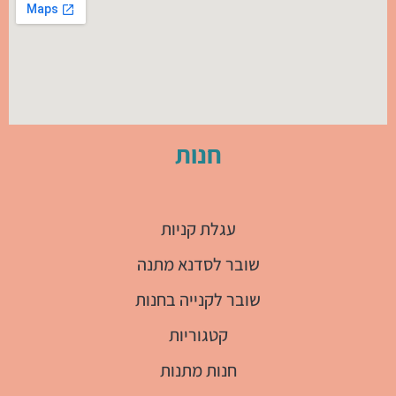
חנות
עגלת קניות
שובר לסדנא מתנה
שובר לקנייה בחנות
קטגוריות
חנות מתנות