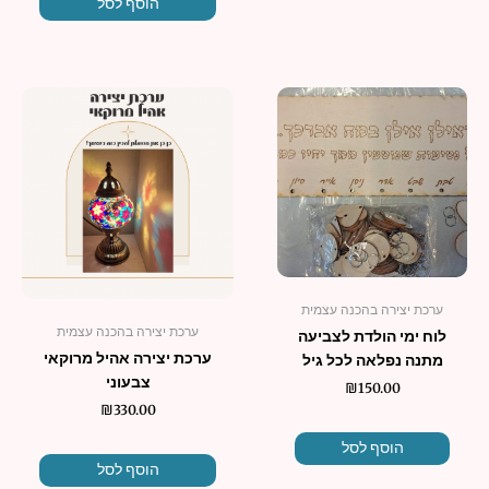
הוסף לסל
ערכת יצירה בהכנה עצמית
ערכת יצירה בהכנה עצמית
לוח ימי הולדת לצביעה
ערכת יצירה אהיל מרוקאי
מתנה נפלאה לכל גיל
צבעוני
₪
150.00
₪
330.00
הוסף לסל
הוסף לסל