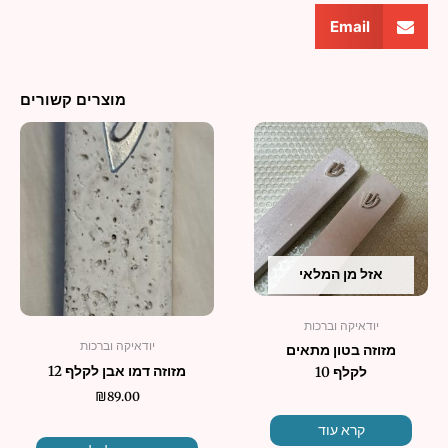
Email
מוצרים קשורים
אזל מן המלאי
יודאיקה וברכות
יודאיקה וברכות
מזוזה בטון מתאים
מזוזה דמו אבן לקלף 12
לקלף 10
₪
89.00
קרא עוד