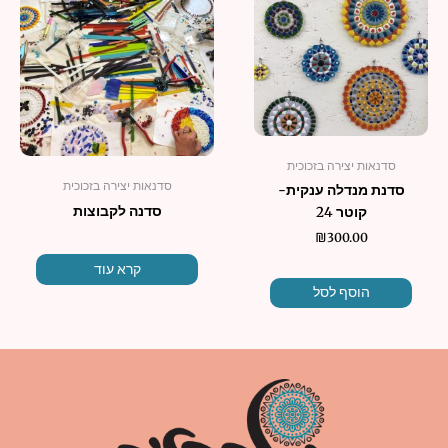
סדנאות יצירה בזכוכית
סדנאות יצירה בזכוכית
סדנת מנדלה ענקית-
סדנה לקבוצות
קוטר 24
₪
300.00
קרא עוד
הוסף לסל