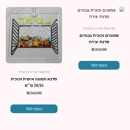
סדנאות יצירה בזכוכית
פמוטים זכוכית גבוהים
סדנת יצירה
₪
240.00
הוסף לסל
סדנאות יצירה בזכוכית
סדנא תמונה אישית זכוכית
18/16 ס״מ
₪
240.00
הוסף לסל