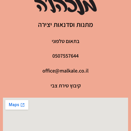
מתנות וסדנאות יצירה
בתאום טלפוני
0507557644
office@malkale.co.il
קיבוץ טירת צבי