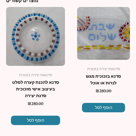
מוצרים קשורים
סדנאות יצירה בזכוכית
סדנאות יצירה בזכוכית
סדנא בזכוכית מגש
סדנא להכנת קערה לסלט
לנרות או אוכל
בעיצוב אישי מזכוכית
₪
280.00
סדנת יצירה
₪
280.00
הוסף לסל
הוסף לסל