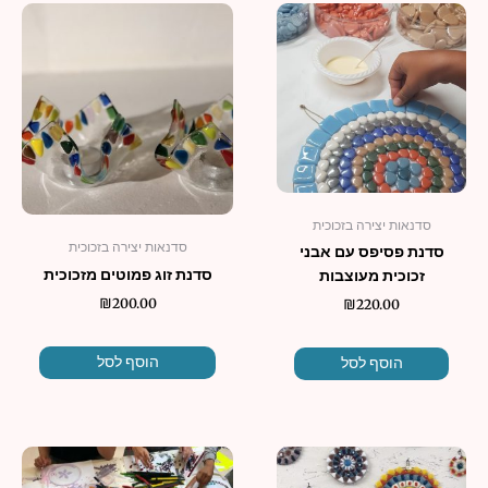
סדנאות יצירה בזכוכית
סדנאות יצירה בזכוכית
סדנת פסיפס עם אבני
סדנת זוג פמוטים מזכוכית
זכוכית מעוצבות
₪
200.00
₪
220.00
הוסף לסל
הוסף לסל