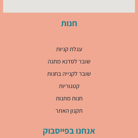
חנות
עגלת קניות
שובר לסדנא מתנה
שובר לקנייה בחנות
קטגוריות
חנות מתנות
תקנון האתר
אנחנו בפייסבוק