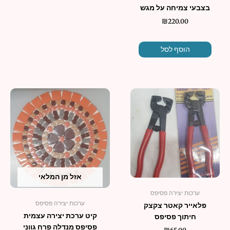
בצבעי צמיחה על מגש
₪
220.00
הוסף לסל
אזל מן המלאי
ערכות יצירה פסיפס
ערכות יצירה פסיפס
פלאייר קאטר צקצק
קיט ערכת יצירה עצמית
חיתוך פסיפס
פסיפס מנדלה פרח גווני