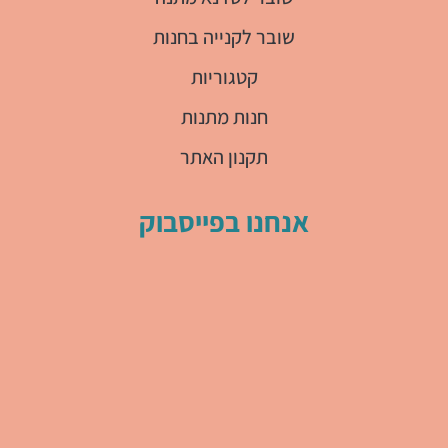
שובר לקנייה בחנות
קטגוריות
חנות מתנות
תקנון האתר
אנחנו בפייסבוק