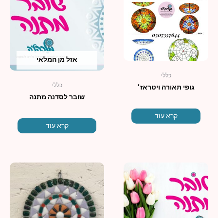
אזל מן המלאי
כללי
כללי
גופי תאורה ויטראז׳
שובר לסדנה מתנה
קרא עוד
קרא עוד