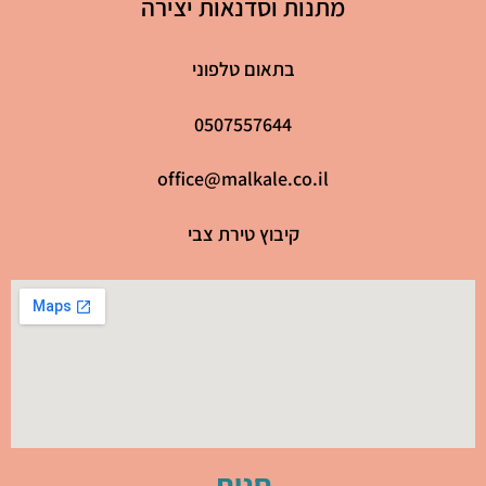
מתנות וסדנאות יצירה
בתאום טלפוני
0507557644
office@malkale.co.il
קיבוץ טירת צבי
חנות