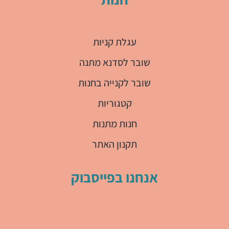
עגלת קניות
שובר לסדנא מתנה
שובר לקנייה בחנות
קטגוריות
חנות מתנות
תקנון האתר
אנחנו בפייסבוק