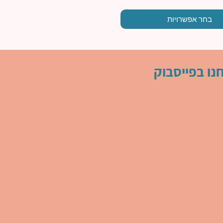
בחר אפשרויות
נו בפייסבוק