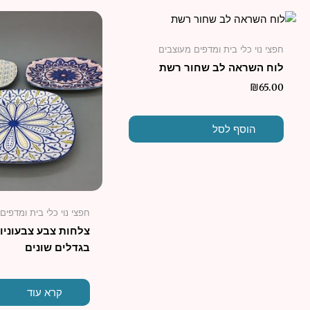
חפצי נוי כלי בית ומדפים מעוצבים
לוח השראה לב שחור רשת
₪
65.00
הוסף לסל
חפצי נוי כלי בית ומדפים
צלחות צבע צבעוניות
בגדלים שונים
קרא עוד