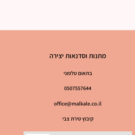
מתנות וסדנאות יצירה
בתאום טלפוני
0507557644
office@malkale.co.il
קיבוץ טירת צבי