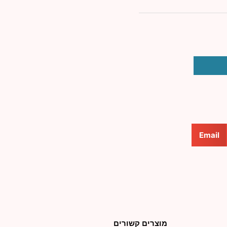
Email
מוצרים קשורים