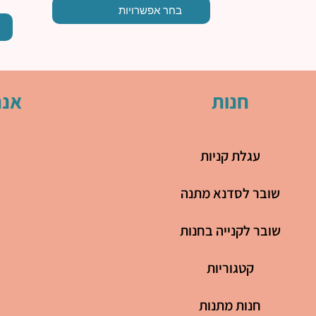
בחר אפשרויות
חנות
אנח
עגלת קניות
שובר לסדנא מתנה
שובר לקנייה בחנות
קטגוריות
חנות מתנות