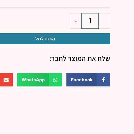
שולחני
מלבן
+
-
הוסף לסל
שלח את המוצר לחבר:
WhatsApp
Facebook